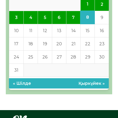
1
2
8
3
4
5
6
7
9
10
11
12
13
14
15
16
17
18
19
20
21
22
23
24
25
26
27
28
29
30
31
« Шілде
Қыркүйек »