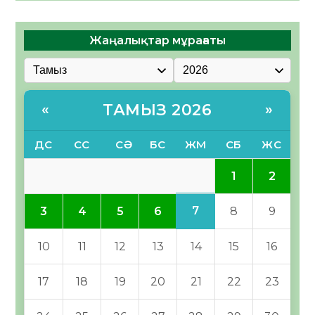
Жаңалықтар мұрағаты
ТАМЫЗ 2026
«
»
ДС
СС
СӘ
БС
ЖМ
СБ
ЖС
1
2
7
3
4
5
6
8
9
10
11
12
13
14
15
16
17
18
19
20
21
22
23