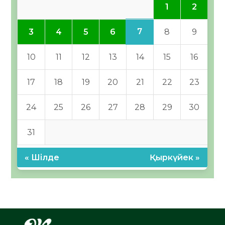
1
2
7
3
4
5
6
8
9
10
11
12
13
14
15
16
17
18
19
20
21
22
23
24
25
26
27
28
29
30
31
« Шілде
Қыркүйек »