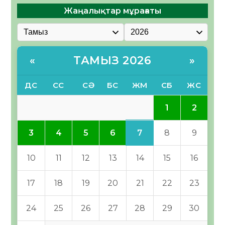
Жаңалықтар мұрағаты
ТАМЫЗ 2026
«
»
ДС
СС
СӘ
БС
ЖМ
СБ
ЖС
1
2
7
3
4
5
6
8
9
10
11
12
13
14
15
16
17
18
19
20
21
22
23
24
25
26
27
28
29
30