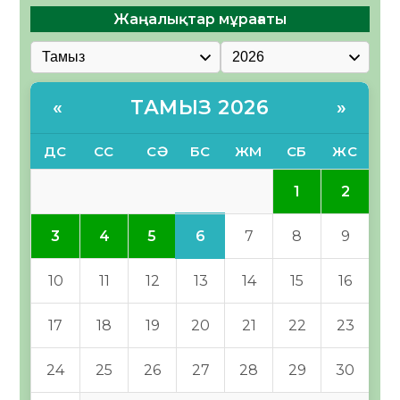
Жаңалықтар мұрағаты
ТАМЫЗ 2026
«
»
ДС
СС
СӘ
БС
ЖМ
СБ
ЖС
1
2
6
3
4
5
7
8
9
10
11
12
13
14
15
16
17
18
19
20
21
22
23
24
25
26
27
28
29
30