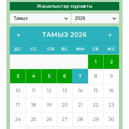
Жаңалықтар мұрағаты
ТАМЫЗ 2026
«
»
ДС
СС
СӘ
БС
ЖМ
СБ
ЖС
1
2
7
3
4
5
6
8
9
10
11
12
13
14
15
16
17
18
19
20
21
22
23
24
25
26
27
28
29
30