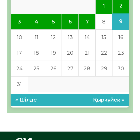
2
1
9
3
4
5
6
7
8
10
11
12
13
14
15
16
17
18
19
20
21
22
23
24
25
26
27
28
29
30
31
« Шілде
Қыркүйек »