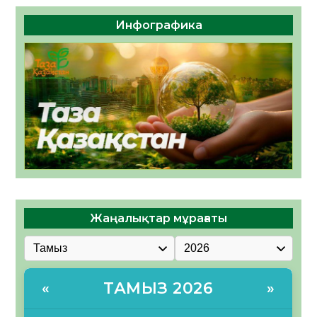
Инфографика
Жаңалықтар мұрағаты
ТАМЫЗ 2026
«
»