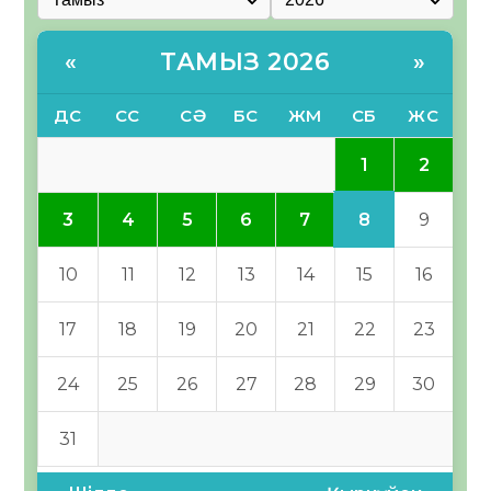
ТАМЫЗ 2026
«
»
ДС
СС
СӘ
БС
ЖМ
СБ
ЖС
1
2
8
3
4
5
6
7
9
10
11
12
13
14
15
16
17
18
19
20
21
22
23
24
25
26
27
28
29
30
31