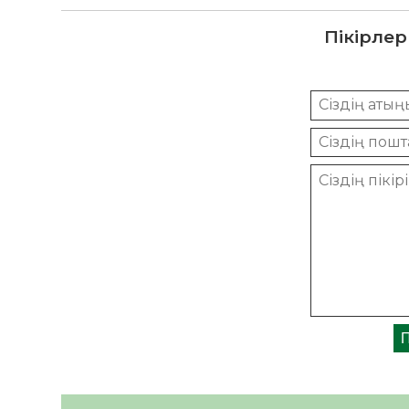
Пікірлер