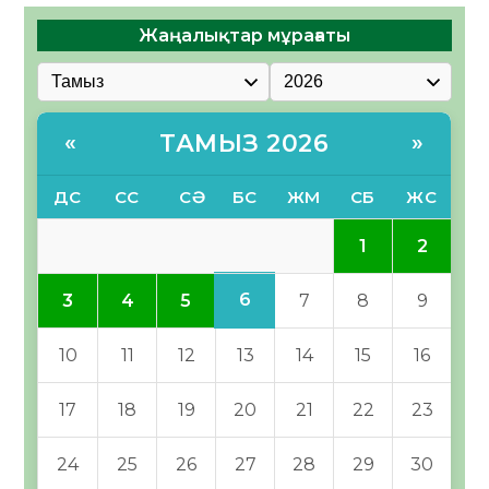
Жаңалықтар мұрағаты
ТАМЫЗ 2026
«
»
ДС
СС
СӘ
БС
ЖМ
СБ
ЖС
1
2
6
3
4
5
7
8
9
10
11
12
13
14
15
16
17
18
19
20
21
22
23
24
25
26
27
28
29
30