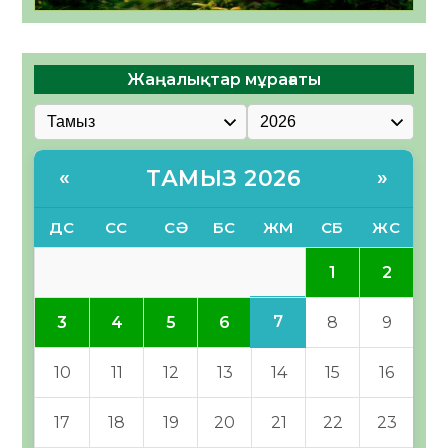
Жаңалықтар мұрағаты
ТАМЫЗ 2026
«
»
ДС
СС
СӘ
БС
ЖМ
СБ
ЖС
1
2
7
3
4
5
6
8
9
10
11
12
13
14
15
16
17
18
19
20
21
22
23