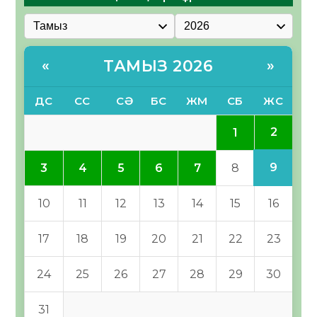
ТАМЫЗ 2026
«
»
ДС
СС
СӘ
БС
ЖМ
СБ
ЖС
2
1
9
3
4
5
6
7
8
10
11
12
13
14
15
16
17
18
19
20
21
22
23
24
25
26
27
28
29
30
31