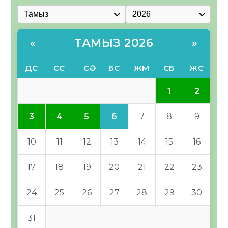
ТАМЫЗ 2026
«
»
ДС
СС
СӘ
БС
ЖМ
СБ
ЖС
1
2
6
3
4
5
7
8
9
10
11
12
13
14
15
16
17
18
19
20
21
22
23
24
25
26
27
28
29
30
31