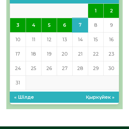
1
2
7
3
4
5
6
8
9
10
11
12
13
14
15
16
17
18
19
20
21
22
23
24
25
26
27
28
29
30
31
« Шілде
Қыркүйек »