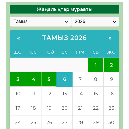
Жаңалықтар мұрағаты
ТАМЫЗ 2026
«
»
ДС
СС
СӘ
БС
ЖМ
СБ
ЖС
1
2
6
3
4
5
7
8
9
10
11
12
13
14
15
16
17
18
19
20
21
22
23
24
25
26
27
28
29
30