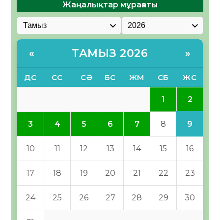
Жаңалықтар мұрағаты
ТАМЫЗ 2026
«
»
ДС
СС
СӘ
БС
ЖМ
СБ
ЖС
2
1
9
3
4
5
6
7
8
10
11
12
13
14
15
16
17
18
19
20
21
22
23
24
25
26
27
28
29
30