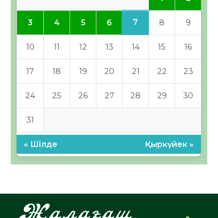
7
3
4
5
6
8
9
10
11
12
13
14
15
16
17
18
19
20
21
22
23
24
25
26
27
28
29
30
31
« Шілде
Қыркүйек »