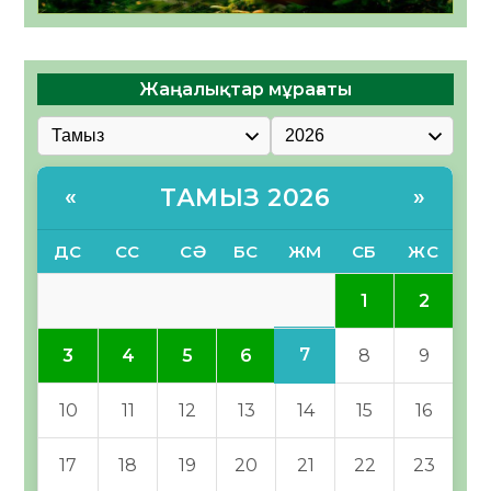
Жаңалықтар мұрағаты
ТАМЫЗ 2026
«
»
ДС
СС
СӘ
БС
ЖМ
СБ
ЖС
1
2
7
3
4
5
6
8
9
10
11
12
13
14
15
16
17
18
19
20
21
22
23