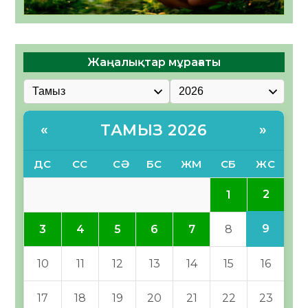
Жаңалықтар мұрағаты
ТАМЫЗ 2026
«
»
ДС
СС
СӘ
БС
ЖМ
СБ
ЖС
2
1
9
3
4
5
6
7
8
10
11
12
13
14
15
16
17
18
19
20
21
22
23