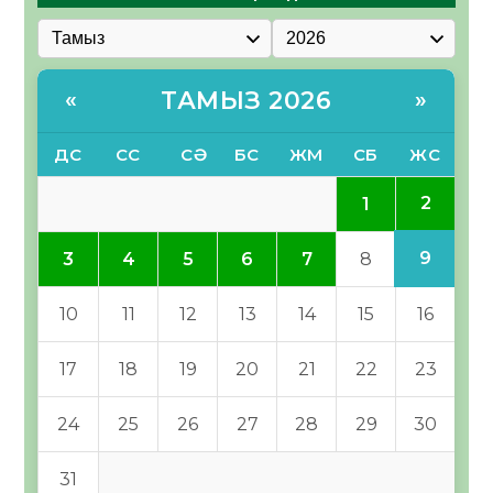
ТАМЫЗ 2026
«
»
ДС
СС
СӘ
БС
ЖМ
СБ
ЖС
2
1
9
3
4
5
6
7
8
10
11
12
13
14
15
16
17
18
19
20
21
22
23
24
25
26
27
28
29
30
31