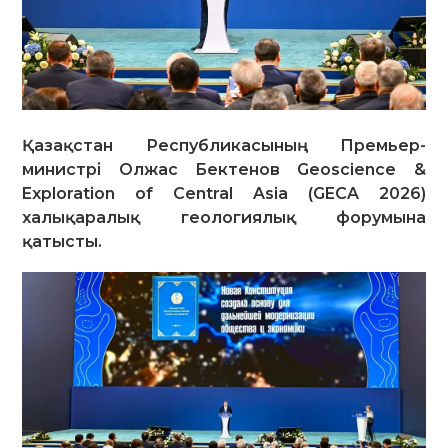
Қазақстан Республикасының Премьер-
министрі Олжас Бектенов Geoscience &
Exploration of Central Asia (GECA 2026)
халықаралық геологиялық форумына
қатысты.