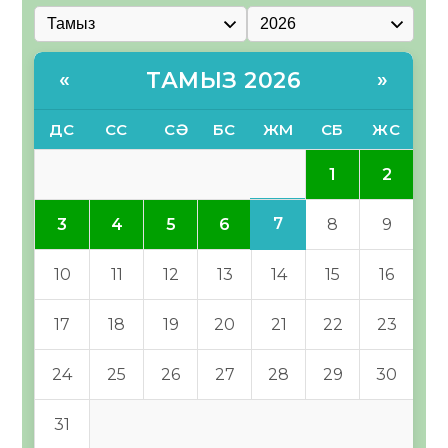
ТАМЫЗ 2026
«
»
ДС
СС
СӘ
БС
ЖМ
СБ
ЖС
1
2
7
3
4
5
6
8
9
10
11
12
13
14
15
16
17
18
19
20
21
22
23
24
25
26
27
28
29
30
31