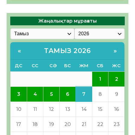
Жаңалықтар мұрағаты
ТАМЫЗ 2026
«
»
ДС
СС
СӘ
БС
ЖМ
СБ
ЖС
1
2
7
3
4
5
6
8
9
10
11
12
13
14
15
16
17
18
19
20
21
22
23