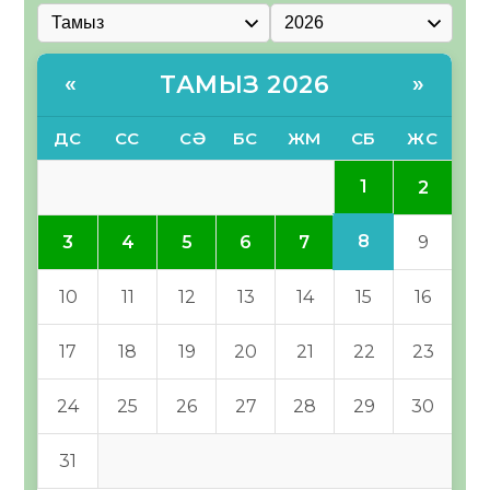
ТАМЫЗ 2026
«
»
ДС
СС
СӘ
БС
ЖМ
СБ
ЖС
1
2
8
3
4
5
6
7
9
10
11
12
13
14
15
16
17
18
19
20
21
22
23
24
25
26
27
28
29
30
31