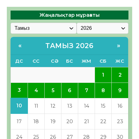
Жаңалықтар мұрағаты
ТАМЫЗ 2026
«
»
ДС
СС
СӘ
БС
ЖМ
СБ
ЖС
1
2
3
4
5
6
7
8
9
10
11
12
13
14
15
16
17
18
19
20
21
22
23
24
25
26
27
28
29
30