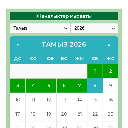
Жаңалықтар мұрағаты
ТАМЫЗ 2026
«
»
ДС
СС
СӘ
БС
ЖМ
СБ
ЖС
1
2
8
3
4
5
6
7
9
10
11
12
13
14
15
16
17
18
19
20
21
22
23