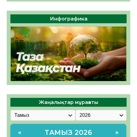
Инфографика
Жаңалықтар мұрағаты
ТАМЫЗ 2026
«
»