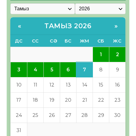
ТАМЫЗ 2026
«
»
ДС
СС
СӘ
БС
ЖМ
СБ
ЖС
1
2
7
3
4
5
6
8
9
10
11
12
13
14
15
16
17
18
19
20
21
22
23
24
25
26
27
28
29
30
31