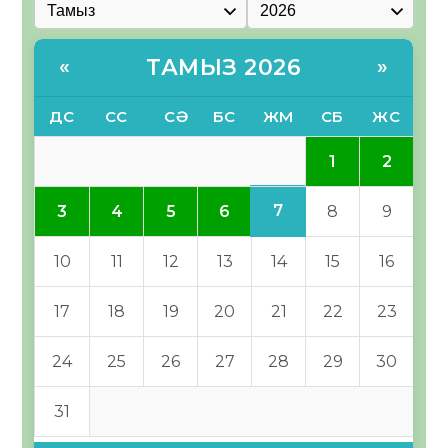
ТАМЫЗ 2026
«
»
ДС
СС
СӘ
БС
ЖМ
СБ
ЖС
1
2
7
3
4
5
6
8
9
10
11
12
13
14
15
16
17
18
19
20
21
22
23
24
25
26
27
28
29
30
31