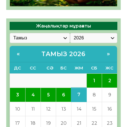
Жаңалықтар мұрағаты
ТАМЫЗ 2026
«
»
ДС
СС
СӘ
БС
ЖМ
СБ
ЖС
1
2
7
3
4
5
6
8
9
10
11
12
13
14
15
16
17
18
19
20
21
22
23