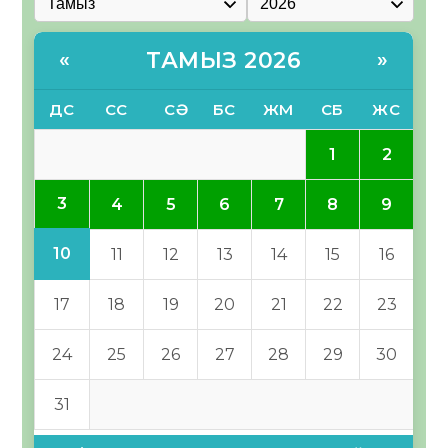
ТАМЫЗ 2026
«
»
ДС
СС
СӘ
БС
ЖМ
СБ
ЖС
1
2
3
4
5
6
7
8
9
10
11
12
13
14
15
16
17
18
19
20
21
22
23
24
25
26
27
28
29
30
31