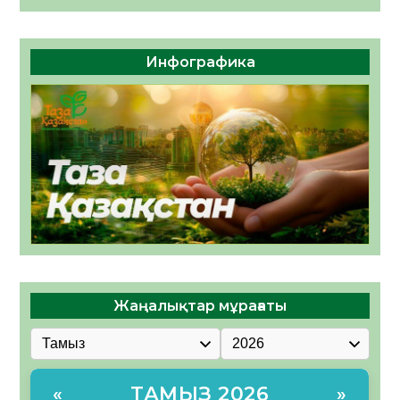
Инфографика
Жаңалықтар мұрағаты
ТАМЫЗ 2026
«
»