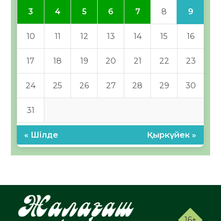
9
3
4
5
6
7
8
10
11
12
13
14
15
16
17
18
19
20
21
22
23
24
25
26
27
28
29
30
31
« Шілде
Қыркүйек »
16+