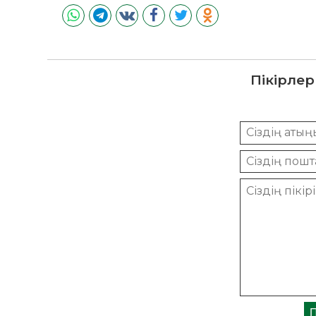
Пікірлер