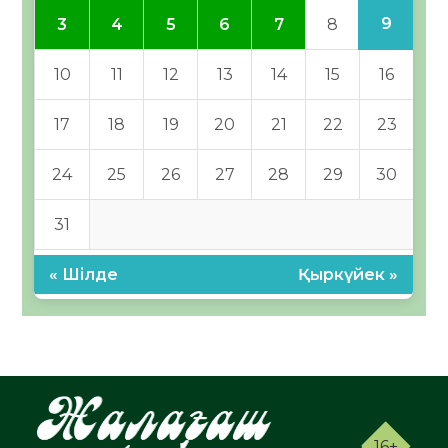
9
3
4
5
6
7
8
10
11
12
13
14
15
16
17
18
19
20
21
22
23
24
25
26
27
28
29
30
31
« Шілде
Қыркүйек »
16+