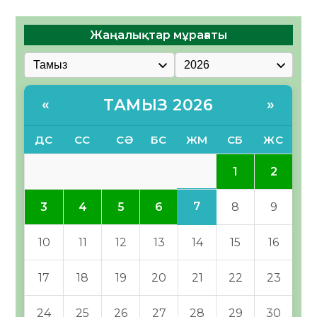
Жаңалықтар мұрағаты
ТАМЫЗ 2026
«
»
ДС
СС
СӘ
БС
ЖМ
СБ
ЖС
1
2
7
3
4
5
6
8
9
10
11
12
13
14
15
16
17
18
19
20
21
22
23
24
25
26
27
28
29
30