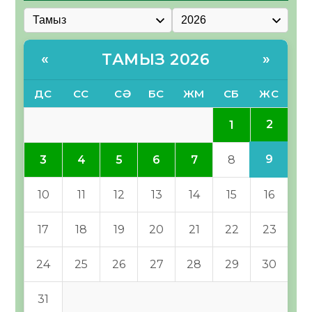
ТАМЫЗ 2026
«
»
ДС
СС
СӘ
БС
ЖМ
СБ
ЖС
2
1
9
3
4
5
6
7
8
10
11
12
13
14
15
16
17
18
19
20
21
22
23
24
25
26
27
28
29
30
31