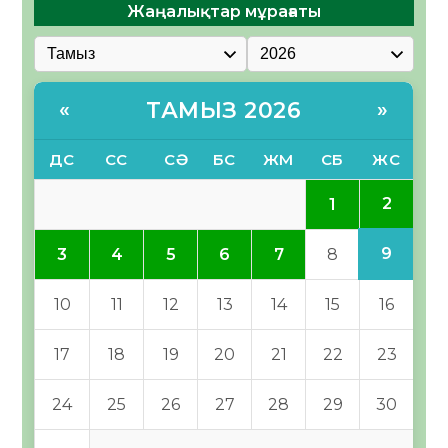
Жаңалықтар мұрағаты
ТАМЫЗ 2026
«
»
ДС
СС
СӘ
БС
ЖМ
СБ
ЖС
2
1
9
3
4
5
6
7
8
10
11
12
13
14
15
16
17
18
19
20
21
22
23
24
25
26
27
28
29
30