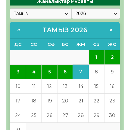
Жаңалықтар мұрағаты
ТАМЫЗ 2026
«
»
ДС
СС
СӘ
БС
ЖМ
СБ
ЖС
1
2
7
3
4
5
6
8
9
10
11
12
13
14
15
16
17
18
19
20
21
22
23
24
25
26
27
28
29
30
31