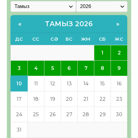
ТАМЫЗ 2026
«
»
ДС
СС
СӘ
БС
ЖМ
СБ
ЖС
1
2
3
4
5
6
7
8
9
10
11
12
13
14
15
16
17
18
19
20
21
22
23
24
25
26
27
28
29
30
31