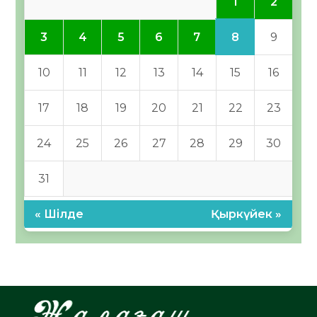
1
2
8
3
4
5
6
7
9
10
11
12
13
14
15
16
17
18
19
20
21
22
23
24
25
26
27
28
29
30
31
« Шілде
Қыркүйек »