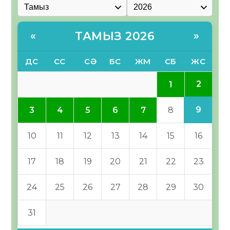
ТАМЫЗ 2026
«
»
ДС
СС
СӘ
БС
ЖМ
СБ
ЖС
2
1
9
3
4
5
6
7
8
10
11
12
13
14
15
16
17
18
19
20
21
22
23
24
25
26
27
28
29
30
31