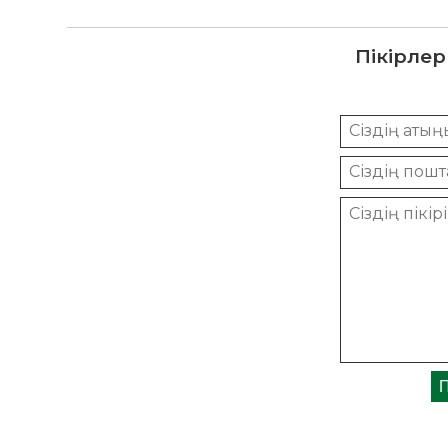
Пікірлер