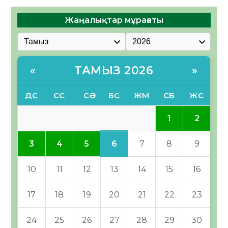
Жаңалықтар мұрағаты
ТАМЫЗ 2026
«
»
ДС
СС
СӘ
БС
ЖМ
СБ
ЖС
1
2
6
3
4
5
7
8
9
10
11
12
13
14
15
16
17
18
19
20
21
22
23
24
25
26
27
28
29
30