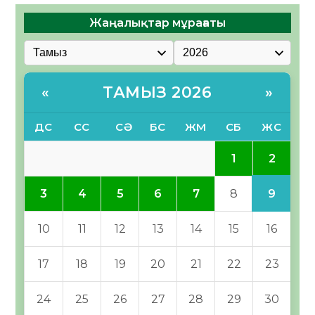
Жаңалықтар мұрағаты
ТАМЫЗ 2026
«
»
ДС
СС
СӘ
БС
ЖМ
СБ
ЖС
2
1
9
3
4
5
6
7
8
10
11
12
13
14
15
16
17
18
19
20
21
22
23
24
25
26
27
28
29
30