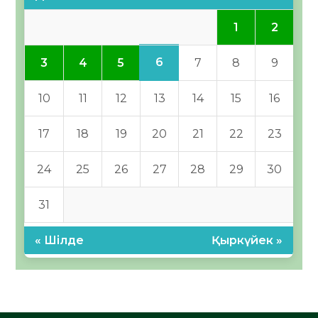
1
2
6
3
4
5
7
8
9
10
11
12
13
14
15
16
17
18
19
20
21
22
23
24
25
26
27
28
29
30
31
« Шілде
Қыркүйек »