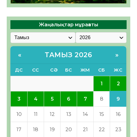
Жаңалықтар мұрағаты
ТАМЫЗ 2026
«
»
ДС
СС
СӘ
БС
ЖМ
СБ
ЖС
2
1
9
3
4
5
6
7
8
10
11
12
13
14
15
16
17
18
19
20
21
22
23