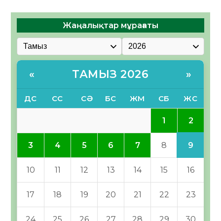
Жаңалықтар мұрағаты
ТАМЫЗ 2026
«
»
ДС
СС
СӘ
БС
ЖМ
СБ
ЖС
2
1
9
3
4
5
6
7
8
10
11
12
13
14
15
16
17
18
19
20
21
22
23
24
25
26
27
28
29
30