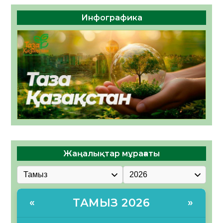
Инфографика
Жаңалықтар мұрағаты
ТАМЫЗ 2026
«
»