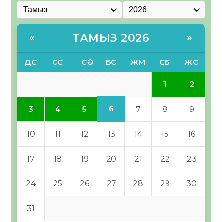
ТАМЫЗ 2026
«
»
ДС
СС
СӘ
БС
ЖМ
СБ
ЖС
1
2
6
3
4
5
7
8
9
10
11
12
13
14
15
16
17
18
19
20
21
22
23
24
25
26
27
28
29
30
31